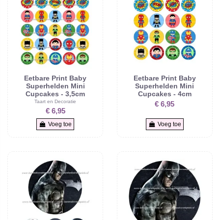
Eetbare Print Baby
Eetbare Print Baby
Superhelden Mini
Superhelden Mini
Cupcakes - 3,5cm
Cupcakes - 4cm
Taart en Decoratie
€ 6,95
€ 6,95
Voeg toe
Voeg toe