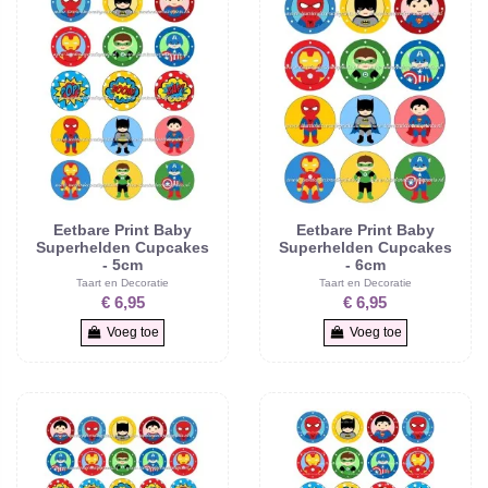
Eetbare Print Baby
Eetbare Print Baby
Superhelden Cupcakes
Superhelden Cupcakes
- 5cm
- 6cm
Taart en Decoratie
Taart en Decoratie
€ 6,95
€ 6,95
Voeg toe
Voeg toe