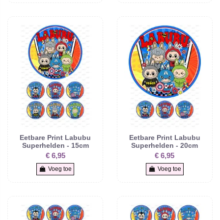
Eetbare Print Labubu
Eetbare Print Labubu
Superhelden - 15cm
Superhelden - 20cm
€ 6,95
€ 6,95
Voeg toe
Voeg toe