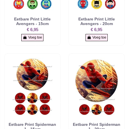
Eetbare Print Little
Eetbare Print Little
Avengers - 15cm
Avengers - 20cm
€ 6,95
€ 6,95
Voeg toe
Voeg toe
Eetbare Print Spiderman
Eetbare Print Spiderman
1 - 15cm
1 - 20cm