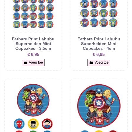
Eetbare Print Labubu
Eetbare Print Labubu
Superhelden Mini
Superhelden Mini
Cupcakes - 3,5cm
Cupcakes - 4cm
€ 6,95
€ 6,95
Voeg toe
Voeg toe