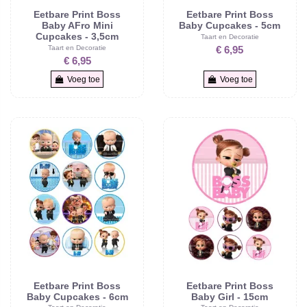
Eetbare Print Boss
Eetbare Print Boss
Baby AFro Mini
Baby Cupcakes - 5cm
Cupcakes - 3,5cm
Taart en Decoratie
Taart en Decoratie
€ 6,95
€ 6,95
Voeg toe
Voeg toe
Eetbare Print Boss
Eetbare Print Boss
Baby Cupcakes - 6cm
Baby Girl - 15cm