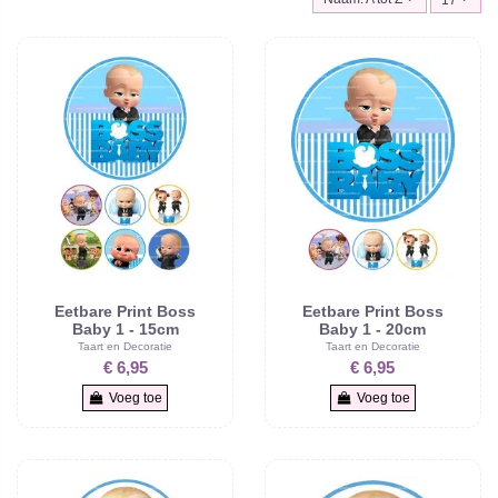
Eetbare Print Boss
Eetbare Print Boss
Baby 1 - 15cm
Baby 1 - 20cm
Taart en Decoratie
Taart en Decoratie
€ 6,95
€ 6,95
Voeg toe
Voeg toe