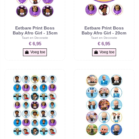
Eetbare Print Boss
Eetbare Print Boss
Baby Afro Girl - 15cm
Baby Afro Girl - 20cm
Taart en Decoratie
Taart en Decoratie
€ 6,95
€ 6,95
Voeg toe
Voeg toe