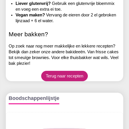
Liever glutenvrij?
 Gebruik een glutenvrije bloemmix 
en voeg een extra ei toe.
Vegan maken?
 Vervang de eieren door 2 el gebroken 
lijnzaad + 6 el water.
Meer bakken?
Op zoek naar nog meer makkelijke en lekkere recepten? 
Bekijk dan zeker onze andere bakideeën. Van frisse cakes 
tot smeuïge brownies. Voor elke thuisbakker wat wils. Veel 
bak plezier!
Terug naar recepten
Boodschappenlijstje