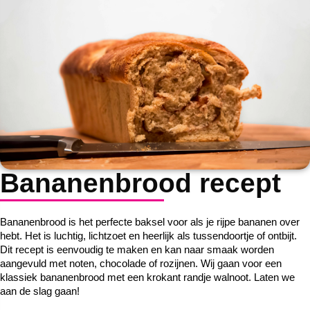
Bananenbrood recept
Bananenbrood is het perfecte baksel voor als je rijpe bananen over 
hebt. Het is luchtig, lichtzoet en heerlijk als tussendoortje of ontbijt. 
Dit recept is eenvoudig te maken en kan naar smaak worden 
aangevuld met noten, chocolade of rozijnen. Wij gaan voor een 
klassiek bananenbrood met een krokant randje walnoot. Laten we 
aan de slag gaan!