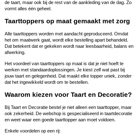
de taart, maar ook bij de rest van de aankleding van de dag. Zo 
vormt alles één geheel.
Taarttoppers op maat gemaakt met zorg
Alle taarttoppers worden met aandacht geproduceerd. Omdat 
het om maatwerk gaat, wordt elke bestelling apart behandeld. 
Dat betekent dat er gekeken wordt naar leesbaarheid, balans en 
afwerking.
Het voordeel van taarttoppers op maat is dat je niet hoeft te 
werken met standaardoplossingen. Je kiest zelf wat past bij 
jouw taart en gelegenheid. Dat maakt elke topper uniek, zonder 
dat het ingewikkeld wordt om te bestellen.
Waarom kiezen voor Taart en Decoratie?
Bij Taart en Decoratie bestel je niet alleen een taarttopper, maar 
ook zekerheid. De webshop is gespecialiseerd in taartdecoratie 
en weet waar een goede taarttopper aan moet voldoen.
Enkele voordelen op een rij: