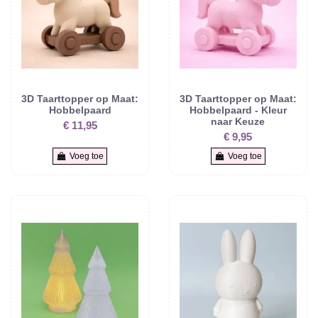
3D Taarttopper op Maat:
3D Taarttopper op Maat:
Hobbelpaard
Hobbelpaard - Kleur
naar Keuze
€ 11,95
€ 9,95
Voeg toe
Voeg toe