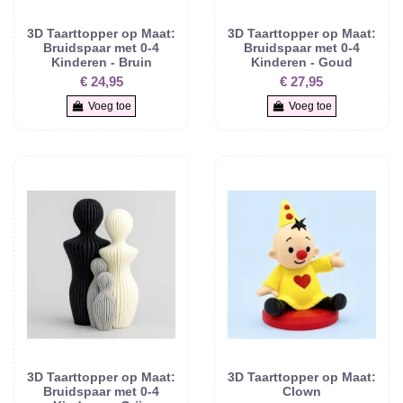
3D Taarttopper op Maat:
3D Taarttopper op Maat:
Bruidspaar met 0-4
Bruidspaar met 0-4
Kinderen - Bruin
Kinderen - Goud
€ 24,95
€ 27,95
Voeg toe
Voeg toe
3D Taarttopper op Maat:
3D Taarttopper op Maat:
Bruidspaar met 0-4
Clown