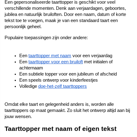
Een gepersonaliseerde taarttopper is geschikt voor veel 
verschillende momenten. Denk aan verjaardagen, geboortes, 
jubilea en natuurlijk bruiloften. Door een naam, datum of korte 
tekst toe te voegen, maak je van een standaard taart een 
persoonlijk geheel.
Populaire toepassingen zijn onder andere:
Een 
taarttopper met naam
 voor een verjaardag
Een 
taarttopper voor een bruiloft
 met initialen of 
achternaam
Een subtiele topper voor een jubileum of afscheid
Een speels ontwerp voor kinderfeestjes
Volledige 
doe-het-zelf taarttoppers
Omdat elke taart en gelegenheid anders is, worden alle 
taarttoppers op maat gemaakt. Zo sluit het ontwerp altijd aan bij 
jouw wensen.
Taarttopper met naam of eigen tekst