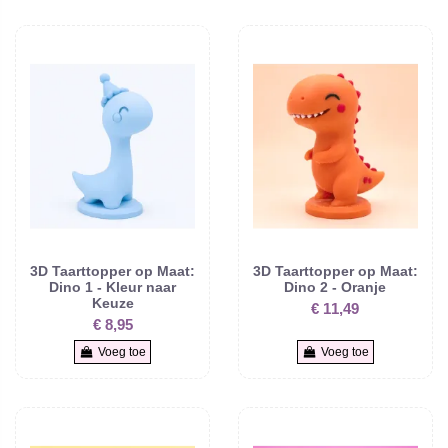
3D Taarttopper op Maat:
3D Taarttopper op Maat:
Dino 1 - Kleur naar
Dino 2 - Oranje
Keuze
€ 11,49
€ 8,95
Voeg toe
Voeg toe