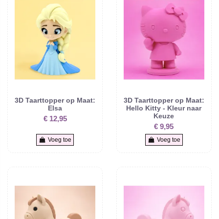
3D Taarttopper op Maat:
3D Taarttopper op Maat:
Elsa
Hello Kitty - Kleur naar
Keuze
€ 12,95
€ 9,95
Voeg toe
Voeg toe