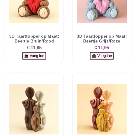
3D Taarttopper op Maat:
3D Taarttopper op Maat:
Beertje Bruin/Rood
Beertje Grijs/Roze
€ 11,95
€ 11,95
Voeg toe
Voeg toe