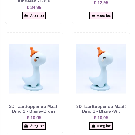
Kinderen - Grijs
€ 12,95
€ 24,95
Voeg toe
Voeg toe
3D Taarttopper op Maat:
3D Taarttopper op Maat:
Dino 1 - Blauw-Brons
Dino 1 - Blauw-Wit
€ 10,95
€ 10,95
Voeg toe
Voeg toe