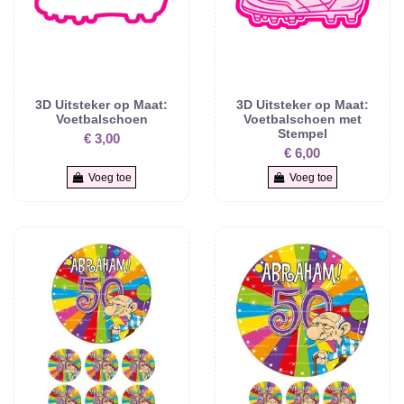
3D Uitsteker op Maat:
3D Uitsteker op Maat:
Voetbalschoen
Voetbalschoen met
Stempel
€ 3,00
€ 6,00
Voeg toe
Voeg toe