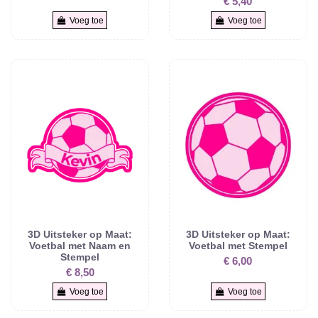
€ 5,40
Voeg toe
Voeg toe
3D Uitsteker op Maat:
3D Uitsteker op Maat:
Voetbal met Naam en
Voetbal met Stempel
Stempel
€ 6,00
€ 8,50
Voeg toe
Voeg toe