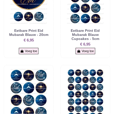
Eetbare Print Eid
Eetbare Print Eid
Mubarak Blauw - 20cm
Mubarak Blauw
Cupcakes - 5cm
€ 6,95
€ 6,95
Voeg toe
Voeg toe