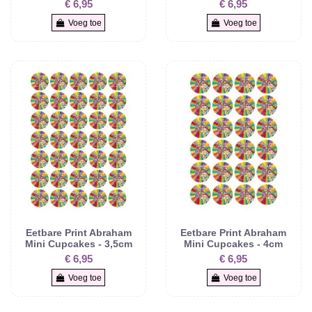
€ 6,95
€ 6,95
Voeg toe
Voeg toe
Eetbare Print Abraham
Eetbare Print Abraham
Mini Cupcakes - 3,5cm
Mini Cupcakes - 4cm
€ 6,95
€ 6,95
Voeg toe
Voeg toe