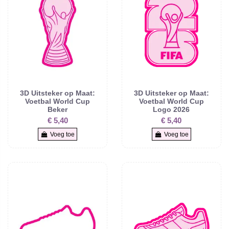
3D Uitsteker op Maat:
3D Uitsteker op Maat:
Voetbal World Cup
Voetbal World Cup
Beker
Logo 2026
€ 5,40
€ 5,40
Voeg toe
Voeg toe