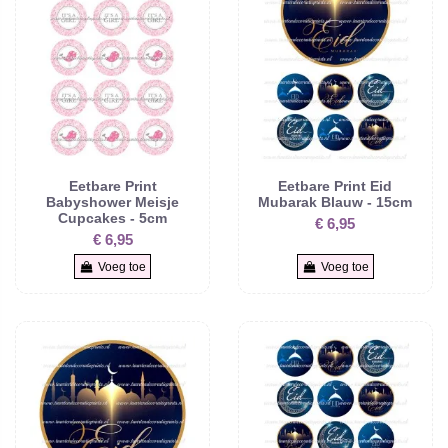
Eetbare Print
Eetbare Print Eid
Babyshower Meisje
Mubarak Blauw - 15cm
Cupcakes - 5cm
€ 6,95
€ 6,95
Voeg toe
Voeg toe