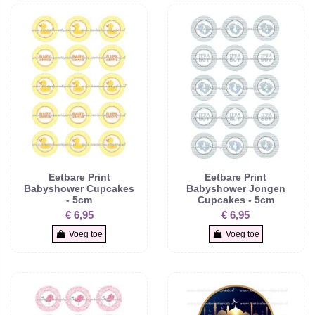
Eetbare Print
Eetbare Print
Babyshower Cupcakes
Babyshower Jongen
- 5cm
Cupcakes - 5cm
€ 6,95
€ 6,95
Voeg toe
Voeg toe