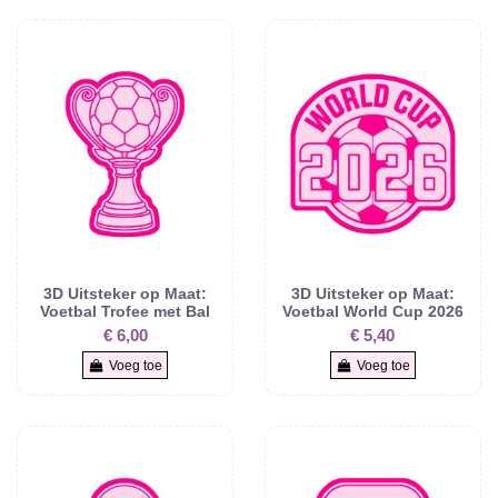
3D Uitsteker op Maat:
3D Uitsteker op Maat:
Voetbal Trofee met Bal
Voetbal World Cup 2026
€ 6,00
€ 5,40
Voeg toe
Voeg toe