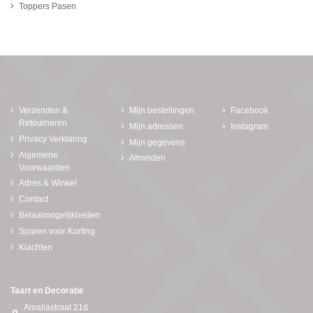
Toppers Pasen
Verzenden &
Mijn bestellingen
Facebook
Retourneren
Mijn adressen
Instagram
Privacy Verklaring
Mijn gegevens
Algemene
Afmelden
Voorwaarden
Adres & Winkel
Contact
Betaalmogelijkheden
Sparen voor Korting
Klachten
Taart en Decoratie
Amaliastraat 21d