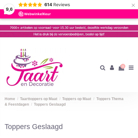
×
614
Reviews
9,6
0
Home
Taarttoppers op Maat
Toppers op Maat
Toppers Thema
& Feestdagen
Toppers Geslaagd
Toppers Geslaagd