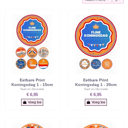
Eetbare Print
Eetbare Print
Koningsdag 1 - 15cm
Koningsdag 1 - 20cm
Taart en Decoratie
Taart en Decoratie
€ 6,95
€ 6,95
Voeg toe
Voeg toe