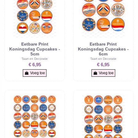
Eetbare Print
Eetbare Print
Koningsdag Cupcakes -
Koningsdag Cupcakes -
5cm
6cm
Taart en Decoratie
Taart en Decoratie
€ 6,95
€ 6,95
Voeg toe
Voeg toe