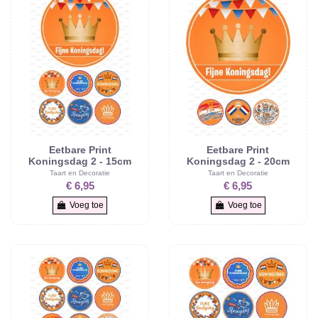
Eetbare Print
Eetbare Print
Koningsdag 2 - 15cm
Koningsdag 2 - 20cm
Taart en Decoratie
Taart en Decoratie
€ 6,95
€ 6,95
Voeg toe
Voeg toe