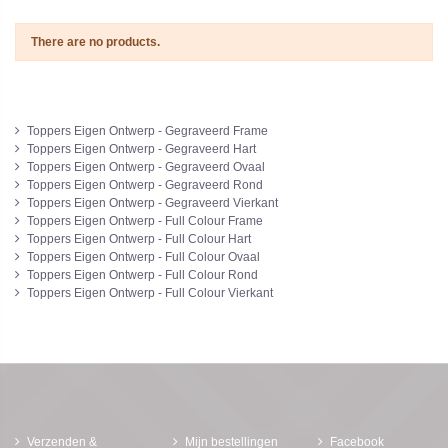
There are no products.
Toppers Eigen Ontwerp - Gegraveerd Frame
Toppers Eigen Ontwerp - Gegraveerd Hart
Toppers Eigen Ontwerp - Gegraveerd Ovaal
Toppers Eigen Ontwerp - Gegraveerd Rond
Toppers Eigen Ontwerp - Gegraveerd Vierkant
Toppers Eigen Ontwerp - Full Colour Frame
Toppers Eigen Ontwerp - Full Colour Hart
Toppers Eigen Ontwerp - Full Colour Ovaal
Toppers Eigen Ontwerp - Full Colour Rond
Toppers Eigen Ontwerp - Full Colour Vierkant
Verzenden &
Mijn bestellingen
Facebook