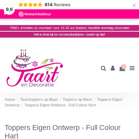
×
614
Reviews
9,6
0
Home
Taarttoppers op Maat
Toppers op Maat
Toppers Eigen
Ontwerp
Toppers Eigen Ontwerp - Full Colour Hart
Toppers Eigen Ontwerp - Full Colour
Hart