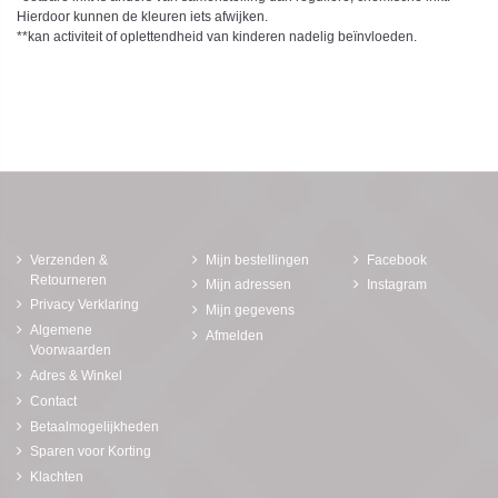
Hierdoor kunnen de kleuren iets afwijken.
**kan activiteit of oplettendheid van kinderen nadelig beïnvloeden.
Verzenden &
Mijn bestellingen
Facebook
Retourneren
Mijn adressen
Instagram
Privacy Verklaring
Mijn gegevens
Algemene
Afmelden
Voorwaarden
Adres & Winkel
Contact
Betaalmogelijkheden
Sparen voor Korting
Klachten