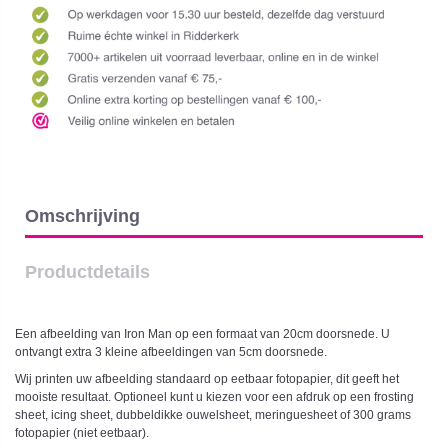
Omschrijving
Productdetails
Een afbeelding van Iron Man op een formaat van 20cm doorsnede. U
ontvangt extra 3 kleine afbeeldingen van 5cm doorsnede.
Wij printen uw afbeelding standaard op eetbaar fotopapier, dit geeft het
mooiste resultaat. Optioneel kunt u kiezen voor een afdruk op een frosting
sheet, icing sheet, dubbeldikke ouwelsheet, meringuesheet of 300 grams
fotopapier (niet eetbaar).