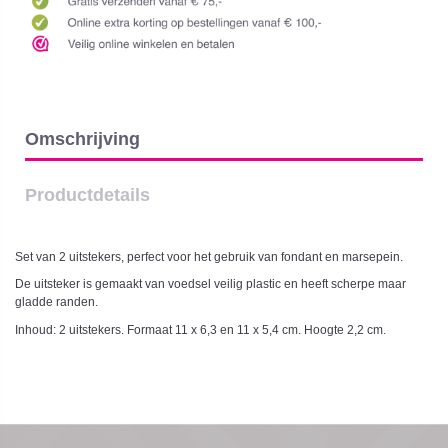
Omschrijving
Productdetails
Set van 2 uitstekers,
perfect voor het gebruik van fondant en marsepein.
De uitsteker is gemaakt van voedsel veilig plastic en heeft scherpe maar
gladde randen.
Inhoud: 2 uitstekers. Formaat 11 x 6,3 en 11 x 5,4 cm. Hoogte 2,2 cm.