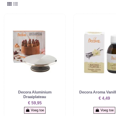
Decora Aluminium
Decora Aroma Vanill
Draaiplateau
€ 4,49
€ 59,95
Voeg toe
Voeg toe