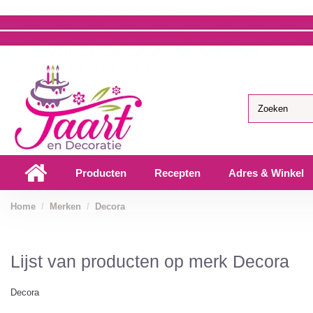
Producten
Recepten
Adres & Winkel
Home
Merken
Decora
Lijst van producten op merk Decora
Decora