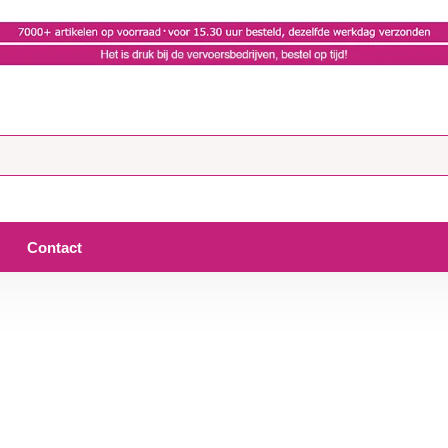
Contact