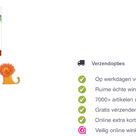
Verzendopties