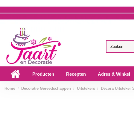
Producten
Recepten
Adres & Winkel
Home
Decoratie Gereedschappen
Uitstekers
Decora Uitsteker S