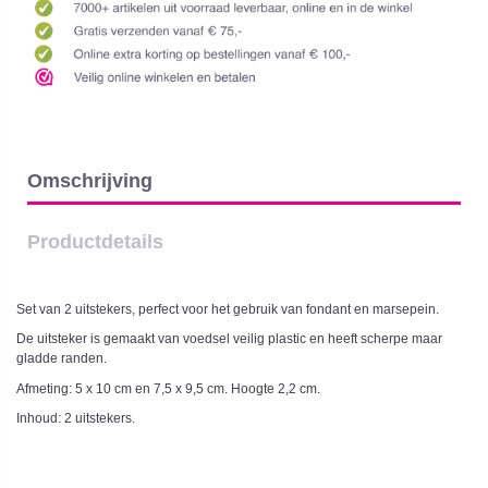
Omschrijving
Productdetails
Set van 2 uitstekers,
perfect voor het gebruik van fondant en marsepein.
De uitsteker is gemaakt van voedsel veilig plastic en heeft scherpe maar
gladde randen.
Afmeting: 5 x 10 cm en 7,5 x 9,5 cm. Hoogte 2,2 cm.
Inhoud: 2 uitstekers.