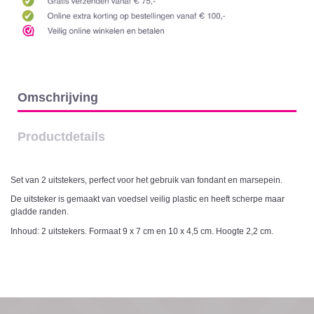
Omschrijving
Productdetails
Set van 2 uitstekers,
perfect voor het gebruik van fondant en marsepein.
De uitsteker is gemaakt van voedsel veilig plastic en heeft scherpe maar
gladde randen.
Inhoud: 2 uitstekers. Formaat 9 x 7 cm en 10 x 4,5 cm. Hoogte 2,2 cm.