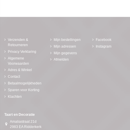
Verzenden &
Mijn bestellingen
Facebook
Retourneren
Mijn adressen
Instagram
Privacy Verklaring
Mijn gegevens
Algemene
Afmelden
Voorwaarden
Adres & Winkel
Contact
Betaalmogelijkheden
Sparen voor Korting
Klachten
Taart en Decoratie
Amaliastraat 21d
2983 EA Ridderkerk