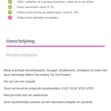
Omschrijving
Productdetails
Maak prachtige bloemblaadjes, boogjes, dropflowers, schelpjes en meer met
deze vierdelige Wilton Decorating Tip Set Flowers.
Per set van vier verpakt.
Deze set bevat de volgende spuitmondjes: #102, #104, #224, #352.
Niet geschikt voor de vaatwasser.
Deze spuitmondjes passen op een standaard adaptor en spuitzak.