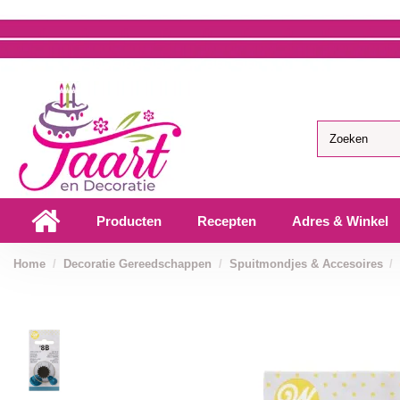
Producten
Recepten
Adres & Winkel
Home
Decoratie Gereedschappen
Spuitmondjes & Accesoires