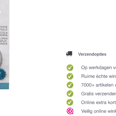
Verzendopties