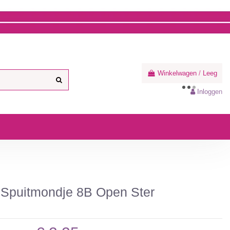
Winkelwagen
/
Leeg
Inloggen
 Spuitmondje 8B Open Ster