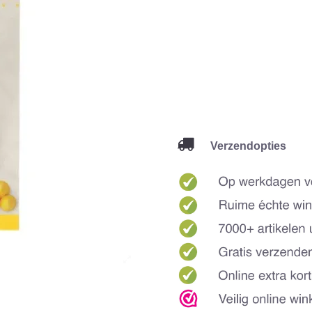
Verzendopties