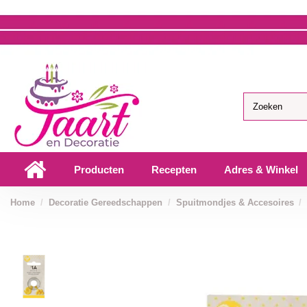
Producten
Recepten
Adres & Winkel
Home
Decoratie Gereedschappen
Spuitmondjes & Accesoires