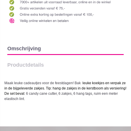
Omschrijving
Productdetails
Maak leuke cadeautjes voor de feestdagen! Bak
leuke koekjes en verpak ze
in de bijgeleverde zakjes. Tip: hang de zakjes in de kerstboom als versiering!
De set bevat
:
6 candy cane cutter, 6 zakjes, 6 hang tags, ruim een meter
elastisch lint.