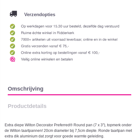
Verzendopties
Omschrijving
Productdetails
Extra diepe Wilton Decorator Preferred® Round pan (7 x 3"), topmerk onder
de Wilton taartpannen! 20cm diameter bij 7,5cm diepte. Ronde taartpan met
extra dik aluminium dat zorgt voor goede warmte geleiding.