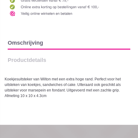
Omschrijving
Productdetails
Koekjesuitsteker van Wilton met een extra hoge rand. Perfect voor het
uitsteken van koekjes, sandwiches of cake. UIteraard ook geschikt als
uitsteker voor marsepein en fondant. Uitgevoerd met een zachte grip.
Afmeting 10 x 10 x 4.3cm