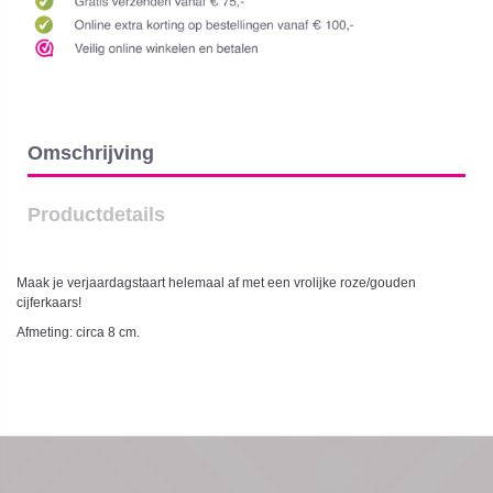
Omschrijving
Productdetails
Maak je verjaardagstaart helemaal af met een vrolijke roze/gouden
cijferkaars!
Afmeting: circa 8 cm.