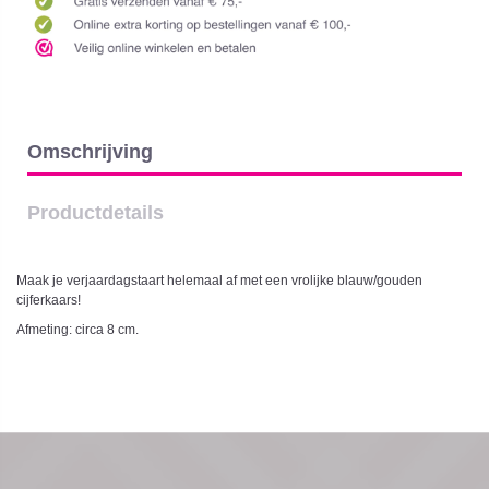
Omschrijving
Productdetails
Maak je verjaardagstaart helemaal af met een vrolijke blauw/gouden
cijferkaars!
Afmeting: circa 8 cm.