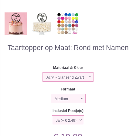
Taarttopper op Maat: Rond met Namen
Materiaal & Kleur
Formaat
Inclusief Pootje(s)