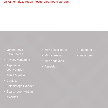
en kan om deze reden niet geretourneerd worden.
Verzenden &
Mijn bestellingen
Facebook
Retourneren
Mijn adressen
Instagram
Privacy Verklaring
Mijn gegevens
Algemene
Afmelden
Voorwaarden
Adres & Winkel
Contact
Betaalmogelijkheden
Sparen voor Korting
Klachten