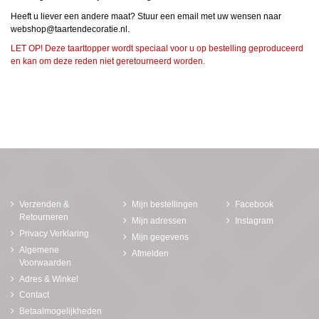
Heeft u liever een andere maat? Stuur een email met uw wensen naar
webshop@taartendecoratie.nl.
LET OP! Deze taarttopper wordt speciaal voor u op bestelling geproduceerd
en kan om deze reden niet geretourneerd worden.
Verzenden &
Mijn bestellingen
Facebook
Retourneren
Mijn adressen
Instagram
Privacy Verklaring
Mijn gegevens
Algemene
Afmelden
Voorwaarden
Adres & Winkel
Contact
Betaalmogelijkheden