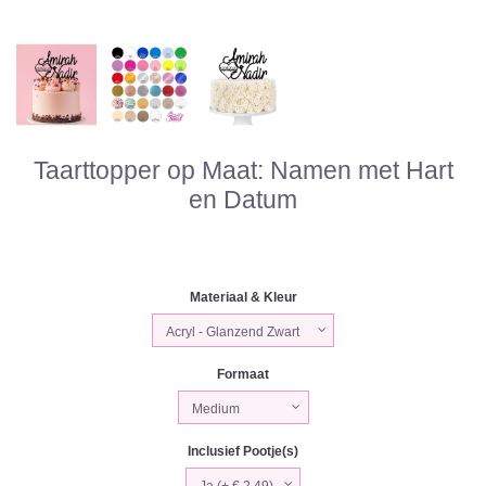
Taarttopper op Maat: Namen met Hart
en Datum
Materiaal & Kleur
Formaat
Inclusief Pootje(s)