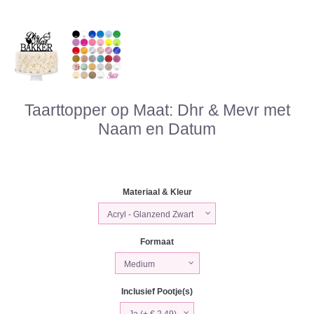
Taarttopper op Maat: Dhr & Mevr met
Naam en Datum
Materiaal & Kleur
Formaat
Inclusief Pootje(s)