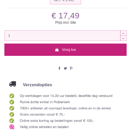
€ 17,49
Prijs incl. btw
Voeg toe
Verzendopties