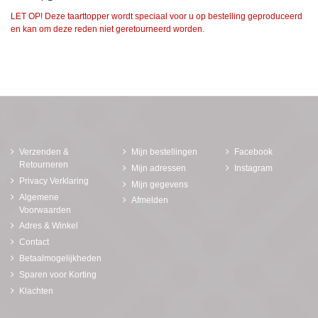
LET OP! Deze taarttopper wordt speciaal voor u op bestelling geproduceerd
en kan om deze reden niet geretourneerd worden.
Verzenden &
Mijn bestellingen
Facebook
Retourneren
Mijn adressen
Instagram
Privacy Verklaring
Mijn gegevens
Algemene
Afmelden
Voorwaarden
Adres & Winkel
Contact
Betaalmogelijkheden
Sparen voor Korting
Klachten