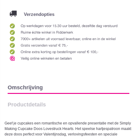
Verzendopties
Omschrijving
Productdetails
Geef je cupcakes een romantische en opvallende presentatie met de Simply
Making Cupcake Doos Lovestruck Hearts. Het speelse hartjespatroon maakt
deze doos perfect voor Valentijnsdag, verlovingsfeesten en speciale