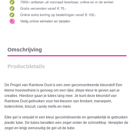
Omschrijving
Productdetails
De Progel van Rainbow Dust is een zeer geconcentreerde kleurstof! Een
kleine hoeveelheid is genoeg om een rijke, diepe kleur te geven aan je
creaties. Hierdoor gaan je tubes lang mee. Je kunt deze kleurstof van
Rainbow Dust gebruiken voor het kleuren van fondant, marsepein,
botercrème, biscuit, candy melts en meer.
Elke gel is verpakt in een kleur gecoördineerde en gemakkelijk te gebruiken
plastic tube. De tubes bevatten een zegel onder de schroefdop. Verwijder de
zegel en knijp eenvoudig de gel uit de tube.