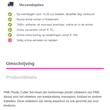
Verzendopties
Omschrijving
Productdetails
PME Plastic Cutter Set Heart zijn hartvormige plastic uitstekers van PME.
Ideaal voor het uitsteken van koekjesdeeg, marsepein, fondant en andere
traktaties. Deze uitstekers zijn stevig waardoor ze ook geschikt zijn voor
kinderen.