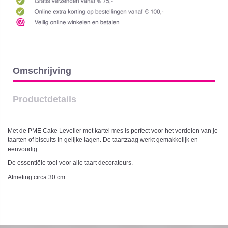
Omschrijving
Productdetails
Met de PME Cake Leveller met kartel mes is perfect voor het verdelen van je
taarten of biscuits in gelijke lagen. De taartzaag werkt gemakkelijk en
eenvoudig.
De essentiële tool voor alle taart decorateurs.
Afmeting circa 30 cm.