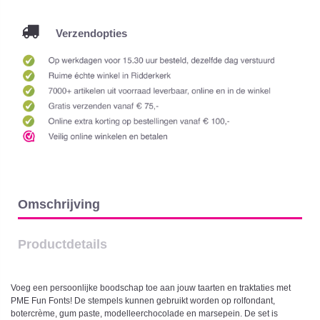
Verzendopties
Omschrijving
Productdetails
Voeg een persoonlijke boodschap toe aan jouw taarten en traktaties met
PME Fun Fonts! De stempels kunnen gebruikt worden op rolfondant,
botercrème, gum paste, modelleerchocolade en marsepein. De set is