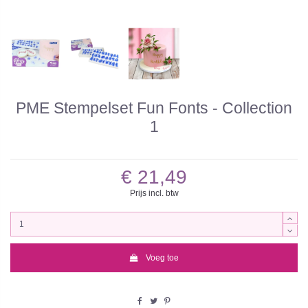
PME Stempelset Fun Fonts - Collection
1
€ 21,49
Prijs incl. btw
Voeg toe