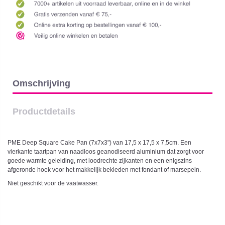
Omschrijving
Productdetails
PME Deep Square Cake Pan (7x7x3") van 17,5 x 17,5 x 7,5cm. Een
vierkante taartpan van naadloos geanodiseerd aluminium dat zorgt voor
goede warmte geleiding, met loodrechte zijkanten en een enigszins
afgeronde hoek voor het makkelijk bekleden met fondant of marsepein.
Niet geschikt voor de vaatwasser.