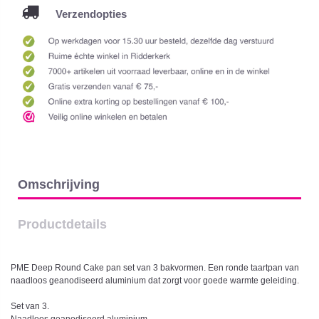
Verzendopties
Omschrijving
Productdetails
PME Deep Round Cake pan set van 3 bakvormen. Een ronde taartpan van
naadloos geanodiseerd aluminium dat zorgt voor goede warmte geleiding.
Set van 3.