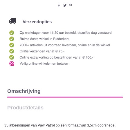
Verzendopties
Omschrijving
Productdetails
35 afbeeldingen van Paw Patrol op een formaat van 3,5cm doorsnede.