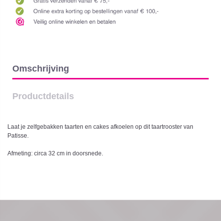
Omschrijving
Productdetails
Laat je zelfgebakken taarten en cakes afkoelen op dit taartrooster van
Patisse.
Afmeting: circa 32 cm in doorsnede.