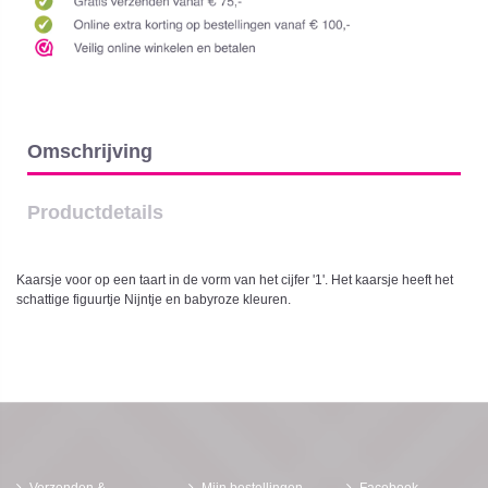
Omschrijving
Productdetails
Kaarsje voor op een taart in de vorm van het cijfer '1'. Het kaarsje heeft het
schattige figuurtje Nijntje en babyroze kleuren.
Verzenden &
Mijn bestellingen
Facebook