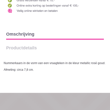
Omschrijving
Productdetails
Nummerkaars in de vorm van een vraagteken in de kleur metallic rosé goud.
Afmeting: circa 7,8 cm.