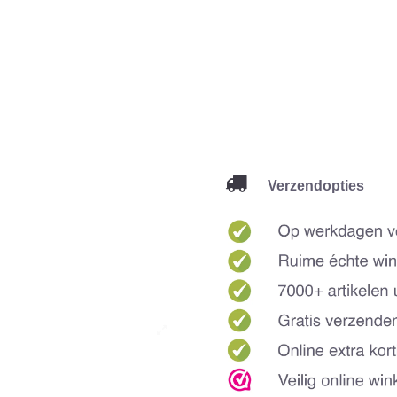
Verzendopties