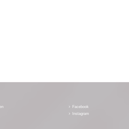
gen
Facebook
Instagram