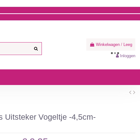
Winkelwagen
/
Leeg
Inloggen
 Uitsteker Vogeltje -4,5cm-