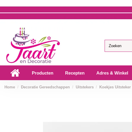
Producten
Recepten
Adres & Winkel
Home
Decoratie Gereedschappen
Uitstekers
Koekjes Uitsteker