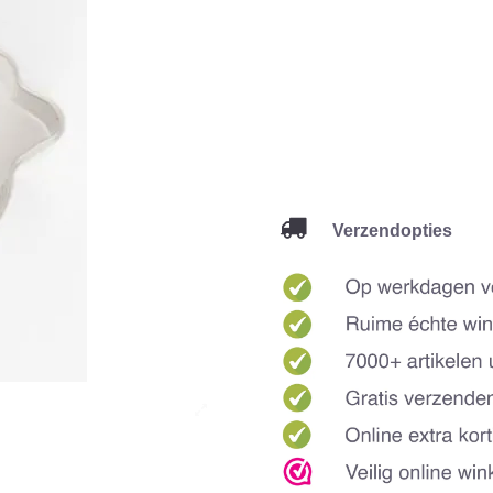
Verzendopties