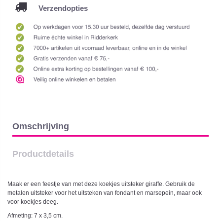
Verzendopties
Omschrijving
Productdetails
Maak er een feestje van met deze koekjes uitsteker giraffe. Gebruik de
metalen uitsteker voor het uitsteken van fondant en marsepein, maar ook
voor koekjes deeg.
Afmeting: 7 x 3,5 cm.