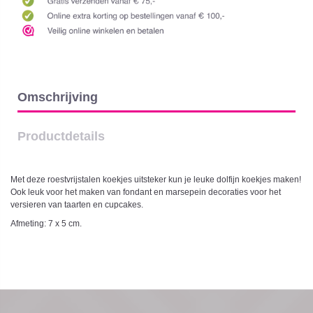
Omschrijving
Productdetails
Met deze roestvrijstalen koekjes uitsteker kun je leuke dolfijn koekjes maken!
Ook leuk voor het maken van fondant en marsepein decoraties voor het
versieren van taarten en cupcakes.
Afmeting: 7 x 5 cm.