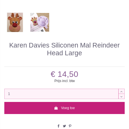
Karen Davies Siliconen Mal Reindeer
Head Large
€ 14,50
Prijs incl. btw
Voeg toe