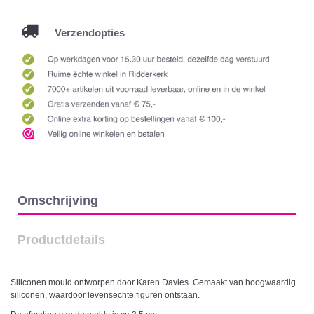
Verzendopties
Omschrijving
Productdetails
Siliconen mould ontworpen door Karen Davies. Gemaakt van hoogwaardig
siliconen, waardoor levensechte figuren ontstaan.