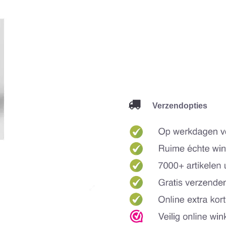
Verzendopties