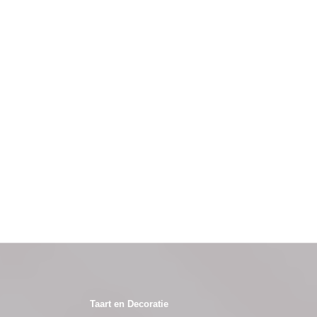
Taart en Decoratie