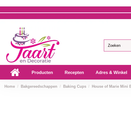
Producten
Recepten
Adres & Winkel
Home
Bakgereedschappen
Baking Cups
House of Marie Mini 