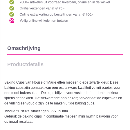
Omschrijving
Productdetails
Baking Cups van House of Marie effen met een diepe zwarte kleur. Deze
baking cups zijn gemaakt van een extra zware kwaliteit vetvrij papier, voor
een mooi bakresultaat. De cups blijven vormvast en behouden hun kleur
tijdens het bakken. Het vetwerende papier zorgt ervoor dat de cupcakes en
de vulling eenvoudig zijn los te maken uit de baking cups.
Inhoud 50 stuks. Afmetingen 35 x 19 mm.
Gebruik de baking cups in combinatie met een mini muffin bakvorm voor
optimaal resultaat.