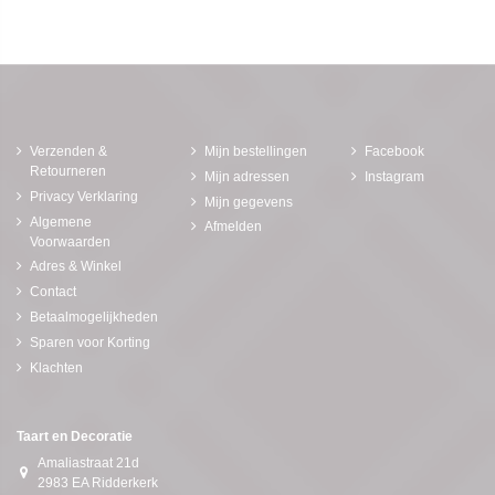
Verzenden &
Mijn bestellingen
Facebook
Retourneren
Mijn adressen
Instagram
Privacy Verklaring
Mijn gegevens
Algemene
Afmelden
Voorwaarden
Adres & Winkel
Contact
Betaalmogelijkheden
Sparen voor Korting
Klachten
Taart en Decoratie
Amaliastraat 21d
2983 EA Ridderkerk