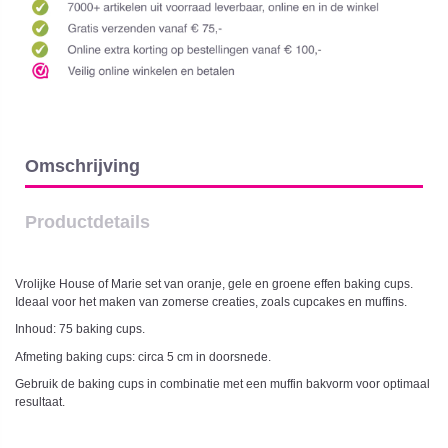
Omschrijving
Productdetails
Vrolijke House of Marie set van oranje, gele en groene effen baking cups.
Ideaal voor het maken van zomerse creaties, zoals cupcakes en muffins.
Inhoud: 75 baking cups.
Afmeting baking cups: circa 5 cm in doorsnede.
Gebruik de baking cups in combinatie met een muffin bakvorm voor optimaal
resultaat.