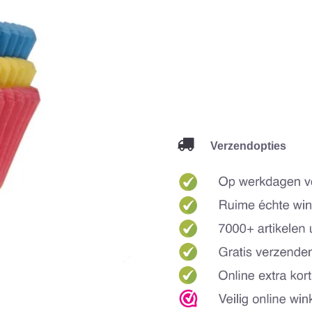
Verzendopties