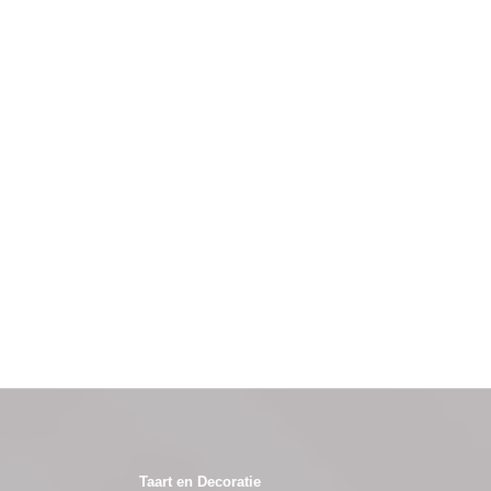
Taart en Decoratie