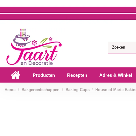
Producten
Recepten
Adres & Winkel
Home
Bakgereedschappen
Baking Cups
House of Marie Baking