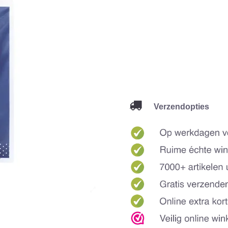
Verzendopties