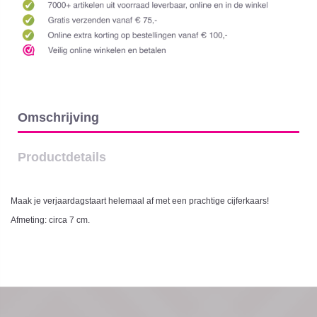
Omschrijving
Productdetails
Maak je verjaardagstaart helemaal af met een prachtige cijferkaars!
Afmeting: circa 7 cm.