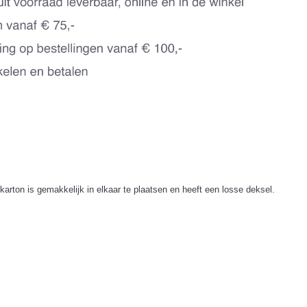
rton is gemakkelijk in elkaar te plaatsen en heeft een losse deksel.