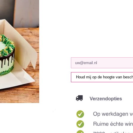
Verzendopties