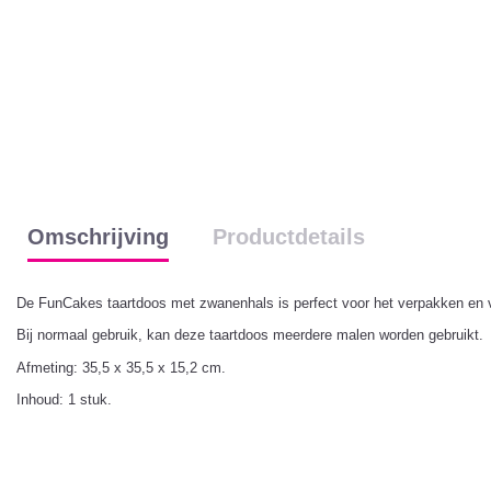
Omschrijving
Productdetails
De FunCakes taartdoos met zwanenhals is perfect voor het verpakken en ve
Bij normaal gebruik, kan deze taartdoos meerdere malen worden gebruikt.
Afmeting: 35,5 x 35,5 x 15,2 cm.
Inhoud: 1 stuk.