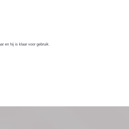
 en hij is klaar voor gebruik.