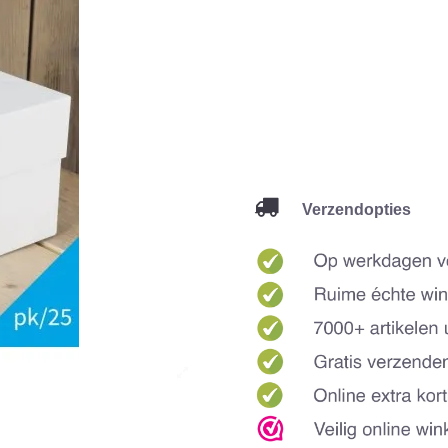
Verzendopties