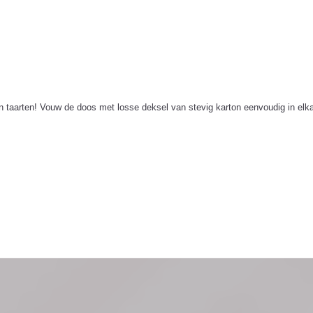
aarten! Vouw de doos met losse deksel van stevig karton eenvoudig in elkaar