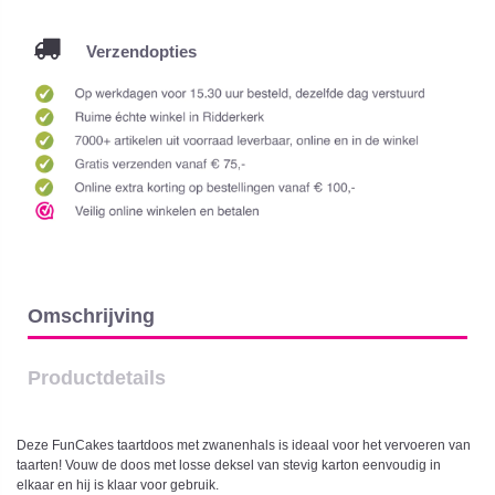
Verzendopties
Omschrijving
Productdetails
Deze FunCakes taartdoos met zwanenhals is ideaal voor het vervoeren van
taarten! Vouw de doos met losse deksel van stevig karton eenvoudig in
elkaar en hij is klaar voor gebruik.