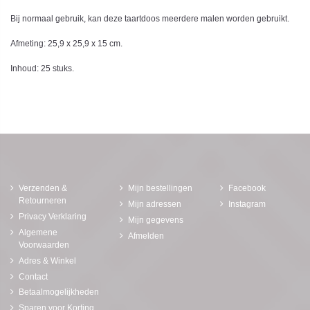
Bij normaal gebruik, kan deze taartdoos meerdere malen worden gebruikt.
Afmeting: 25,9 x 25,9 x 15 cm.
Inhoud: 25 stuks.
Verzenden &
Mijn bestellingen
Facebook
Retourneren
Mijn adressen
Instagram
Privacy Verklaring
Mijn gegevens
Algemene
Afmelden
Voorwaarden
Adres & Winkel
Contact
Betaalmogelijkheden
Sparen voor Korting